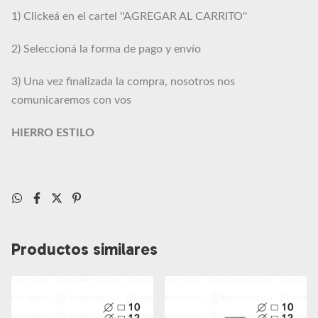
1) Clickeá en el cartel ''AGREGAR AL CARRITO''
2) Seleccioná la forma de pago y envío
3) Una vez finalizada la compra, nosotros nos
comunicaremos con vos
HIERRO ESTILO
Productos similares