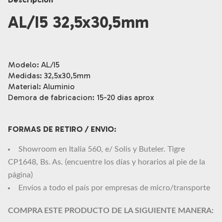
AL/I5 32,5x30,5mm
Modelo: AL/I5
Medidas: 32,5x30,5mm
Material: Aluminio
Demora de fabricacion: 15-20 dias aprox
FORMAS DE RETIRO / ENVIO:
Showroom en Italia 560, e/ Solis y Buteler. Tigre
CP1648, Bs. As. (encuentre los días y horarios al pie de la
página)
Envíos a todo el país por empresas de micro/transporte
COMPRA ESTE PRODUCTO DE LA SIGUIENTE MANERA: