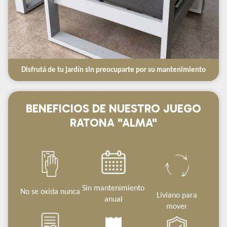
Disfrutá de tu jardín sin preocuparte por su mantenimiento
BENEFICIOS DE NUESTRO JUEGO
RATONA "ALMA"
Sin mantenimiento
No se oxida nunca
Liviano para
anual
mover