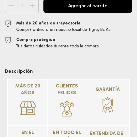
Más de 20 años de trayectoria
Comprá online o en nuestro local de Tigre, Bs As.
Compra protegida
Tus datos cuidados durante toda la compra
Descripción
MÁS DE 20
CLIENTES
GARANTÍA
AÑOS
FELICES
EN EL
EN TODO EL
EXTENDIDA DE