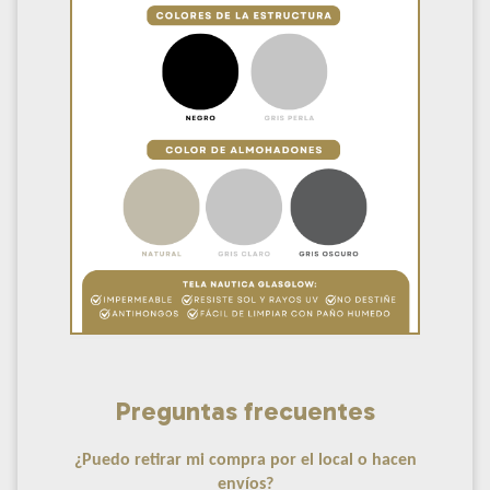
Preguntas frecuentes
¿Puedo retirar mi compra por el local o hacen
envíos?