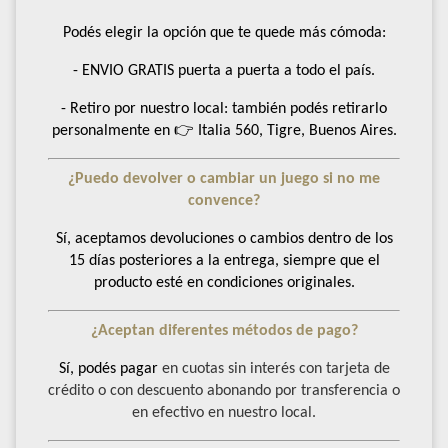
Podés elegir la opción que te quede más cómoda:
- ENVIO GRATIS puerta a puerta a todo el país.
- Retiro por nuestro local: también podés retirarlo
personalmente en 👉 Italia 560, Tigre, Buenos Aires.
¿Puedo devolver o cambiar un juego si no me
convence?
Sí, aceptamos devoluciones o cambios dentro de los
15 días posteriores a la entrega, siempre que el
producto esté en condiciones originales.
¿Aceptan diferentes métodos de pago?
Sí, podés pagar
en cuotas sin interés con tarjeta de
crédito o con descuento abonando por transferencia o
en efectivo en nuestro local.