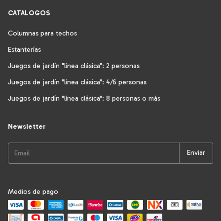
CATALOGOS
Columnas para techos
Estanterías
Juegos de jardín "línea clásica": 2 personas
Juegos de jardín "línea clásica": 4/6 personas
Juegos de jardín "línea clásica": 8 personas o más
Newsletter
Medios de pago