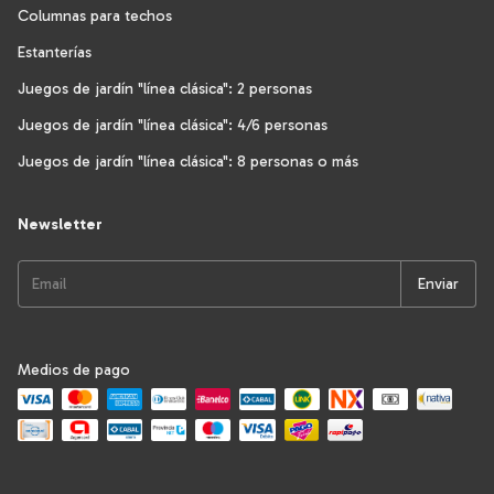
Columnas para techos
Estanterías
Juegos de jardín "línea clásica": 2 personas
Juegos de jardín "línea clásica": 4/6 personas
Juegos de jardín "línea clásica": 8 personas o más
Newsletter
Medios de pago